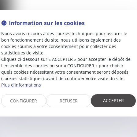
Information sur les cookies
Nous avons recours à des cookies techniques pour assurer le
bon fonctionnement du site, nous utilisons également des
cookies soumis à votre consentement pour collecter des
statistiques de visite.
Cliquez ci-dessous sur « ACCEPTER » pour accepter le dépôt de
l'ensemble des cookies ou sur « CONFIGURER » pour choisir
quels cookies nécessitant votre consentement seront déposés
(cookies statistiques), avant de continuer votre visite du site.
Contacter
Carole
CONORT
Plus d'informations
ACCEPTER
CONFIGURER
REFUSER