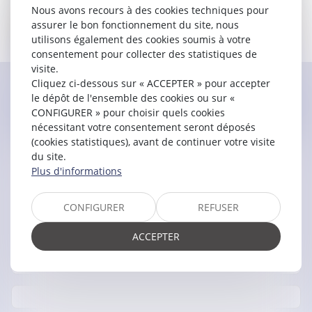
Nous avons recours à des cookies techniques pour
assurer le bon fonctionnement du site, nous
utilisons également des cookies soumis à votre
consentement pour collecter des statistiques de
visite.
Cliquez ci-dessous sur « ACCEPTER » pour accepter
le dépôt de l'ensemble des cookies ou sur «
Contacter
Gaëlle
GUERZIZ
CONFIGURER » pour choisir quels cookies
nécessitant votre consentement seront déposés
(cookies statistiques), avant de continuer votre visite
du site.
Plus d'informations
CONFIGURER
REFUSER
ACCEPTER