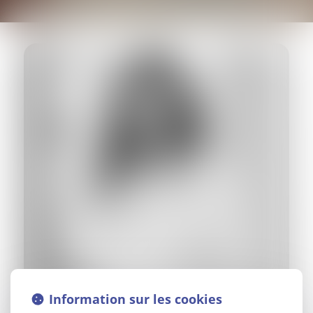
Information sur les cookies