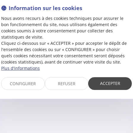
Information sur les cookies
Nous avons recours à des cookies techniques pour assurer le
bon fonctionnement du site, nous utilisons également des
cookies soumis à votre consentement pour collecter des
statistiques de visite.
Cliquez ci-dessous sur « ACCEPTER » pour accepter le dépôt de
acter
Laurène
DE LAPLAG
l'ensemble des cookies ou sur « CONFIGURER » pour choisir
quels cookies nécessitant votre consentement seront déposés
(cookies statistiques), avant de continuer votre visite du site.
Plus d'informations
ACCEPTER
CONFIGURER
REFUSER