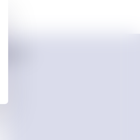
NOLLE