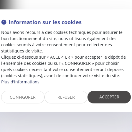
Information sur les cookies
Nous avons recours à des cookies techniques pour assurer le
bon fonctionnement du site, nous utilisons également des
cookies soumis à votre consentement pour collecter des
statistiques de visite.
Cliquez ci-dessous sur « ACCEPTER » pour accepter le dépôt de
l'ensemble des cookies ou sur « CONFIGURER » pour choisir
quels cookies nécessitant votre consentement seront déposés
(cookies statistiques), avant de continuer votre visite du site.
Contacter
Manuel
FURET
Plus d'informations
ACCEPTER
CONFIGURER
REFUSER