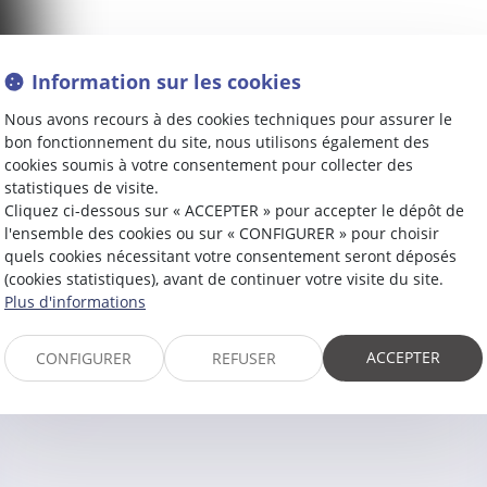
Information sur les cookies
Nous avons recours à des cookies techniques pour assurer le
bon fonctionnement du site, nous utilisons également des
cookies soumis à votre consentement pour collecter des
statistiques de visite.
Cliquez ci-dessous sur « ACCEPTER » pour accepter le dépôt de
l'ensemble des cookies ou sur « CONFIGURER » pour choisir
quels cookies nécessitant votre consentement seront déposés
(cookies statistiques), avant de continuer votre visite du site.
Contacter
Victoire
LAJUGI
Plus d'informations
ACCEPTER
CONFIGURER
REFUSER