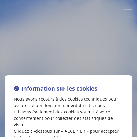
Information sur les cookies
Nous avons recours à des cookies techniques pour
assurer le bon fonctionnement du site, nous
utilisons également des cookies soumis à votre
CLF AVOCATS DEVIENT
consentement pour collecter des statistiques de
visite.
KŌBŌ AVOCATS
Cliquez ci-dessous sur « ACCEPTER » pour accepter